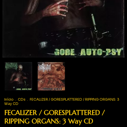
Início
.
CDs
.
FECALIZER / GORESPLATTERED / RIPPING ORGANS: 3
Way CD
FECALIZER / GORESPLATTERED /
RIPPING ORGANS: 3 Way CD