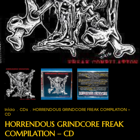
Início
.
CDs
.
HORRENDOUS GRINDCORE FREAK COMPILATION –
CD
HORRENDOUS GRINDCORE FREAK
COMPILATION – CD