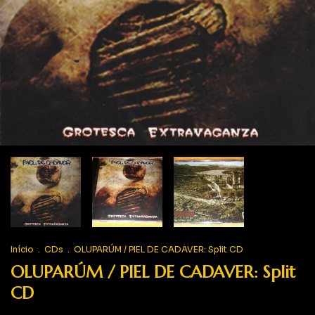
Início
.
CDs
.
OLUPARÚM / PIEL DE CADAVER: Split CD
OLUPARÚM / PIEL DE CADAVER: Split
CD