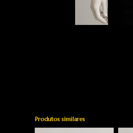
Produtos similares