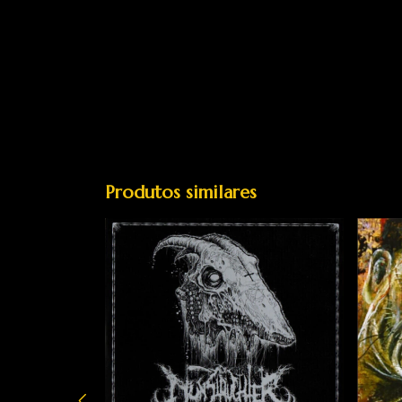
Produtos similares