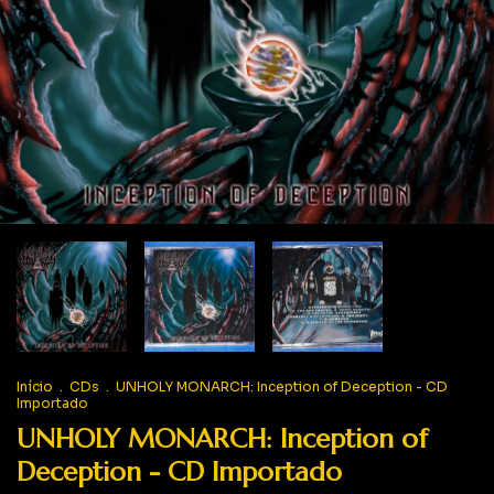
Início
.
CDs
.
UNHOLY MONARCH: Inception of Deception - CD
Importado
UNHOLY MONARCH: Inception of
Deception - CD Importado