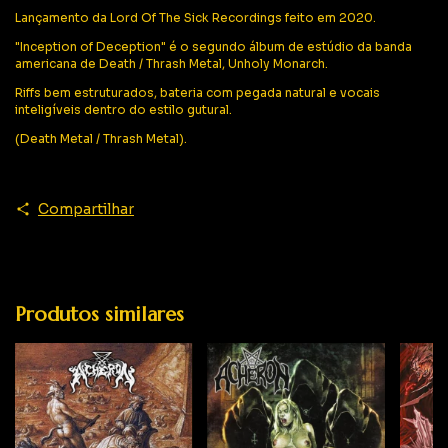
Lançamento da Lord Of The Sick Recordings feito em 2020.
"Inception of Deception" é o segundo álbum de estúdio da banda
americana de Death / Thrash Metal, Unholy Monarch.
Riffs bem estruturados, bateria com pegada natural e vocais
inteligíveis dentro do estilo gutural.
(Death Metal / Thrash Metal).
Compartilhar
Produtos similares