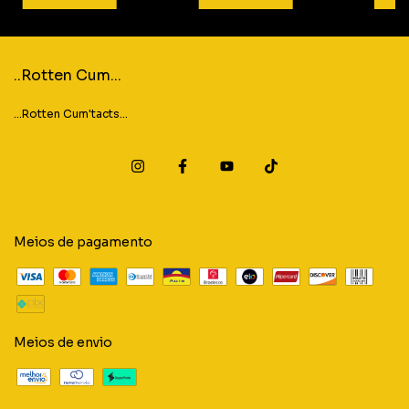
..Rotten Cum...
...Rotten Cum'tacts...
Meios de pagamento
Meios de envio